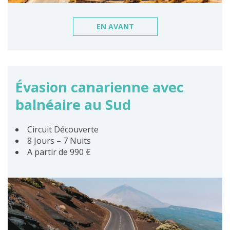
EN AVANT
Évasion canarienne avec
balnéaire au Sud
Circuit Découverte
8 Jours – 7 Nuits
A partir de 990 €