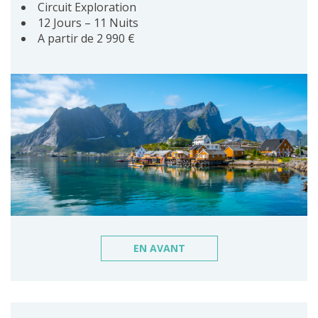
Circuit Exploration
12 Jours – 11 Nuits
A partir de 2 990 €
EN AVANT