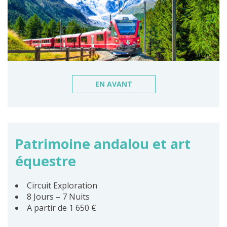
EN AVANT
Patrimoine andalou et art
équestre
Circuit Exploration
8 Jours – 7 Nuits
A partir de 1 650 €