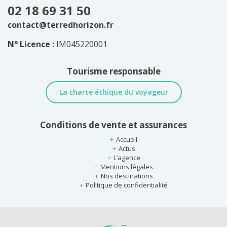
02 18 69 31 50
contact@terredhorizon.fr
N° Licence :
IM045220001
Tourisme responsable
La charte éthique du voyageur
Conditions de vente et assurances
Accueil
Actus
L’agence
Mentions légales
Nos destinations
Politique de confidentialité