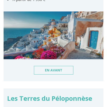
EN AVANT
Les Terres du Péloponnèse