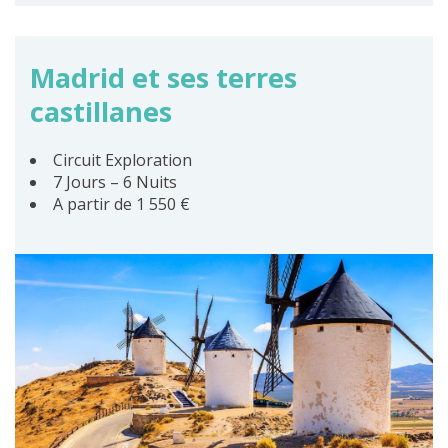
Madrid et ses terres
castillanes
Circuit Exploration
7 Jours – 6 Nuits
A partir de 1 550 €