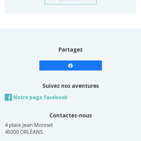
Partagez
Suivez nos aventures
Notre page facebook
Contactez-nous
4 place Jean Monnet
45000 ORLÉANS