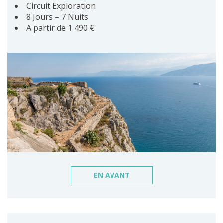
Circuit Exploration
8 Jours – 7 Nuits
A partir de 1 490 €
EN AVANT