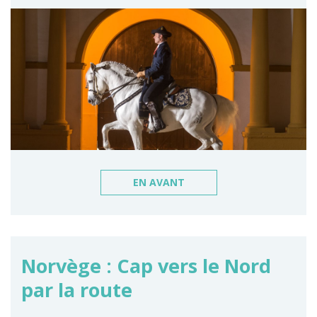
EN AVANT
Norvège : Cap vers le Nord
par la route