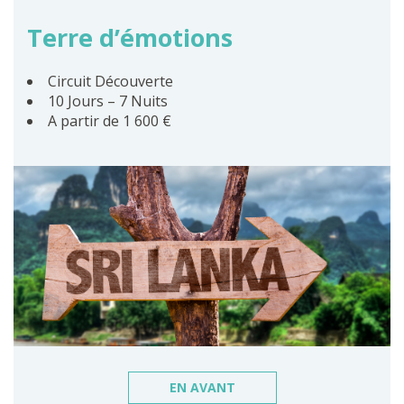
Terre d’émotions
Circuit Découverte
10 Jours – 7 Nuits
A partir de 1 600 €
EN AVANT