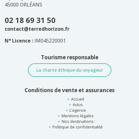
45000 ORLÉANS
02 18 69 31 50
contact@terredhorizon.fr
N° Licence :
IM045220001
Tourisme responsable
La charte éthique du voyageur
Conditions de vente et assurances
Accueil
Actus
L’agence
Mentions légales
Nos destinations
Politique de confidentialité