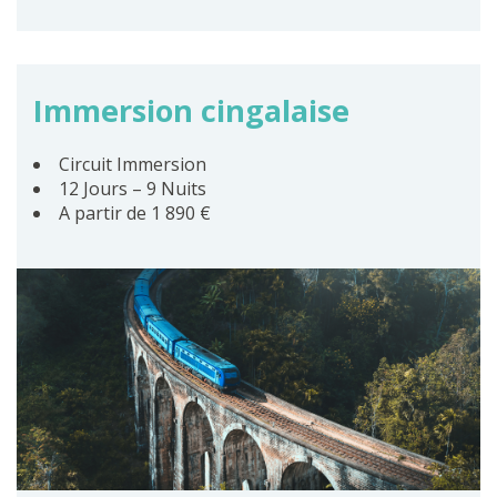
Immersion cingalaise
Circuit Immersion
12 Jours – 9 Nuits
A partir de 1 890 €