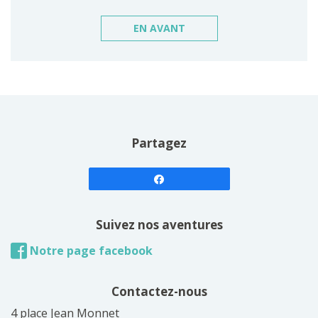
EN AVANT
Partagez
Suivez nos aventures
Notre page facebook
Contactez-nous
4 place Jean Monnet