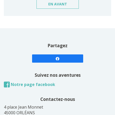
EN AVANT
Partagez
Suivez nos aventures
Notre page facebook
Contactez-nous
4 place Jean Monnet
45000 ORLÉANS