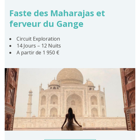
Faste des Maharajas et
ferveur du Gange
Circuit Exploration
14 Jours – 12 Nuits
A partir de 1 950 €