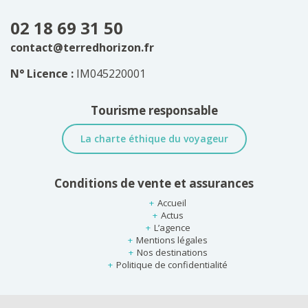
02 18 69 31 50
contact@terredhorizon.fr
N° Licence :
IM045220001
Tourisme responsable
La charte éthique du voyageur
Conditions de vente et assurances
Accueil
Actus
L’agence
Mentions légales
Nos destinations
Politique de confidentialité