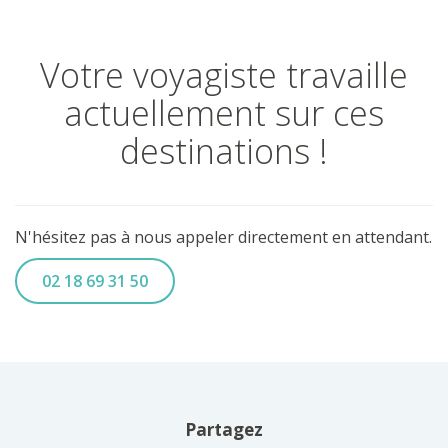
Votre voyagiste travaille
actuellement sur ces
destinations !
N'hésitez pas à nous appeler directement en attendant.
02 18 69 31 50
Partagez