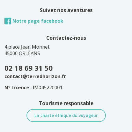
Suivez nos aventures
Notre page facebook
Contactez-nous
4 place Jean Monnet
45000 ORLÉANS
02 18 69 31 50
contact@terredhorizon.fr
N° Licence :
IM045220001
Tourisme responsable
La charte éthique du voyageur