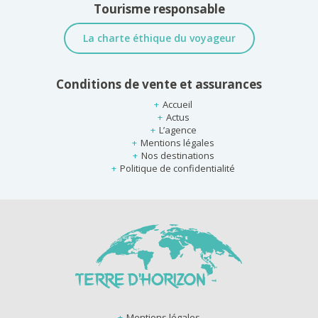
Tourisme responsable
La charte éthique du voyageur
Conditions de vente et assurances
Accueil
Actus
L’agence
Mentions légales
Nos destinations
Politique de confidentialité
Mentions légales