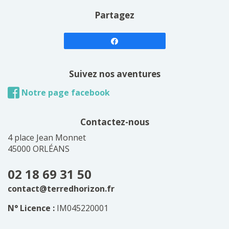
Partagez
Suivez nos aventures
Notre page facebook
Contactez-nous
4 place Jean Monnet
45000 ORLÉANS
02 18 69 31 50
contact@terredhorizon.fr
N° Licence :
IM045220001