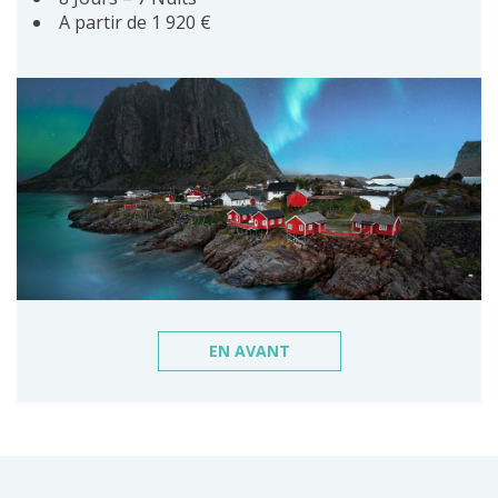
A partir de 1 920 €
EN AVANT