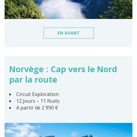
EN AVANT
Norvège : Cap vers le Nord
par la route
Circuit Exploration
12 Jours – 11 Nuits
A partir de 2 990 €