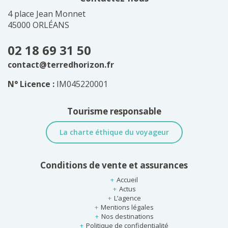
4 place Jean Monnet
45000 ORLÉANS
02 18 69 31 50
contact@terredhorizon.fr
N° Licence :
IM045220001
Tourisme responsable
La charte éthique du voyageur
Conditions de vente et assurances
Accueil
Actus
L’agence
Mentions légales
Nos destinations
Politique de confidentialité