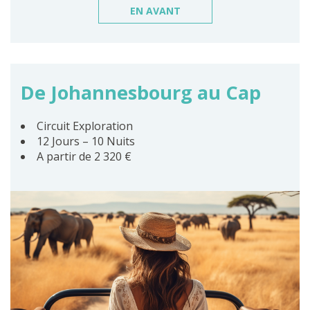
EN AVANT
De Johannesbourg au Cap
Circuit Exploration
12 Jours – 10 Nuits
A partir de 2 320 €