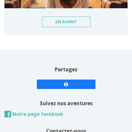
EN AVANT
Partagez
Suivez nos aventures
Notre page facebook
Contactez-nous