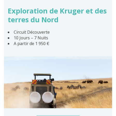
Exploration de Kruger et des
terres du Nord
Circuit Découverte
10 Jours – 7 Nuits
A partir de 1 950 €