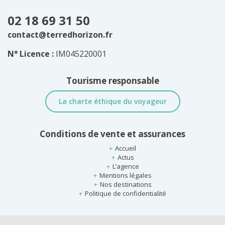
02 18 69 31 50
contact@terredhorizon.fr
N° Licence :
IM045220001
Tourisme responsable
La charte éthique du voyageur
Conditions de vente et assurances
Accueil
Actus
L’agence
Mentions légales
Nos destinations
Politique de confidentialité