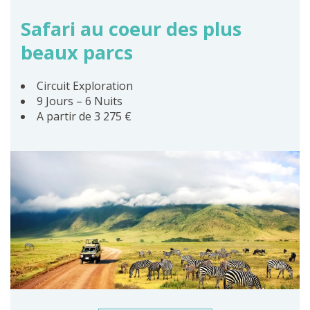
Safari au coeur des plus
beaux parcs
Circuit Exploration
9 Jours – 6 Nuits
A partir de 3 275 €