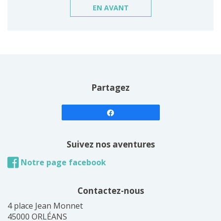
EN AVANT
Partagez
Suivez nos aventures
Notre page facebook
Contactez-nous
4 place Jean Monnet
45000 ORLÉANS