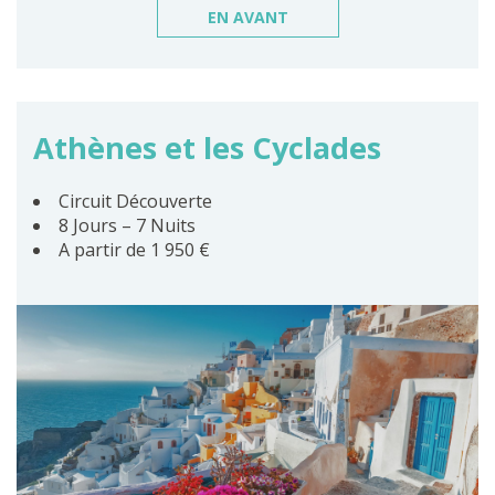
EN AVANT
Athènes et les Cyclades
Circuit Découverte
8 Jours – 7 Nuits
A partir de 1 950 €