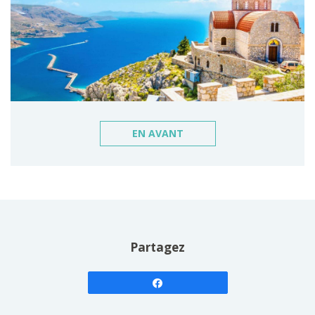
EN AVANT
Partagez