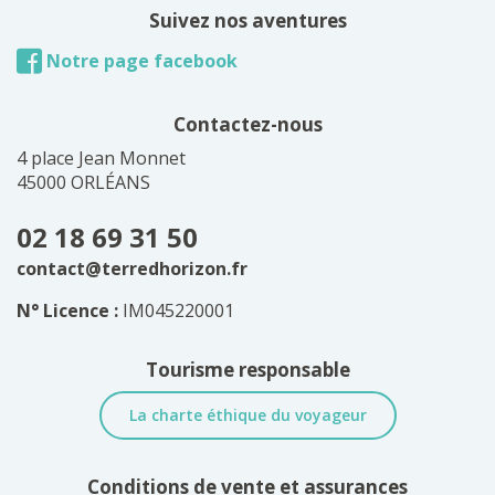
Suivez nos aventures
Notre page facebook
Contactez-nous
4 place Jean Monnet
45000 ORLÉANS
02 18 69 31 50
contact@terredhorizon.fr
N° Licence :
IM045220001
Tourisme responsable
La charte éthique du voyageur
Conditions de vente et assurances