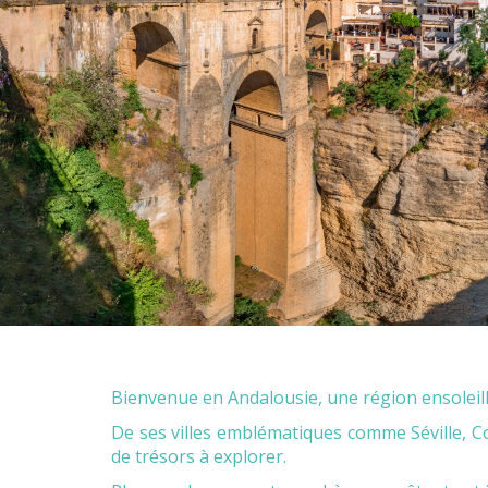
Bienvenue en Andalousie, une région ensoleill
De ses villes emblématiques comme Séville, C
de trésors à explorer.