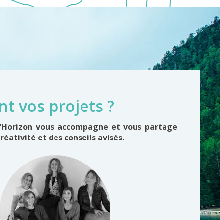
nt vos projets ?
d'Horizon vous accompagne et vous partage
créativité et des conseils avisés.