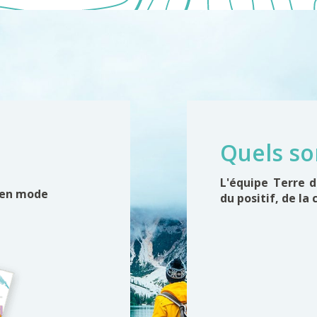
Quels so
L'équipe Terre 
 en mode
du positif, de la 