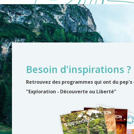
Besoin d'inspirations ?
Retrouvez des programmes qui ont du pep's
"Exploration - Découverte ou Liberté"