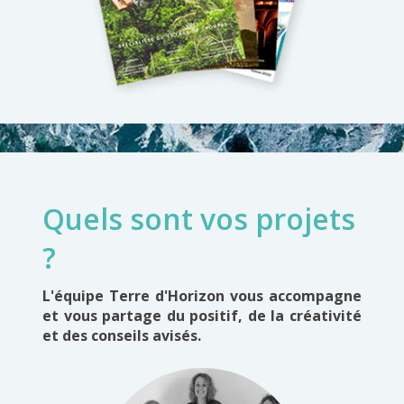
Quels sont vos projets
?
L'équipe Terre d'Horizon vous accompagne
et vous partage du positif, de la créativité
et des conseils avisés.