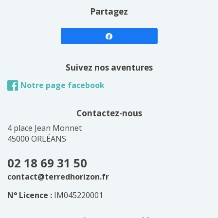
Partagez
Suivez nos aventures
Notre page facebook
Contactez-nous
4 place Jean Monnet
45000 ORLÉANS
02 18 69 31 50
contact@terredhorizon.fr
N° Licence :
IM045220001