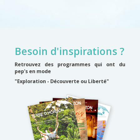
Besoin d'inspirations ?
Retrouvez des programmes qui ont du
pep's en mode
"Exploration - Découverte ou Liberté"