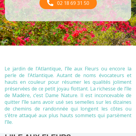
02 18 69 31 50
Le jardin de l’Atlantique, l’île aux Fleurs ou encore la
perle de l’Atlantique. Autant de noms évocateurs et
hauts en couleur pour résumer les qualités joliment
préservées de ce petit joyau flottant. La richesse de l’île
de Madère, c’est Dame Nature. Il est inconcevable de
quitter l’île sans avoir usé ses semelles sur les dizaines
de chemins de randonnée qui longent les côtes ou
s’être attaqué aux plus hauts sommets qui parsèment
l’île.