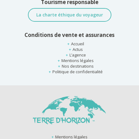
Tourisme responsable
La charte éthique du voyageur
Conditions de vente et assurances
Accueil
Actus
L’agence
Mentions légales
Nos destinations
Politique de confidentialité
Mentions légales