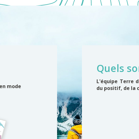
Quels so
L'équipe Terre 
 en mode
du positif, de la 