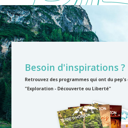
Besoin d'inspirations ?
Retrouvez des programmes qui ont du pep's
"Exploration - Découverte ou Liberté"