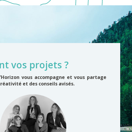
nt vos projets ?
d'Horizon vous accompagne et vous partage
créativité et des conseils avisés.