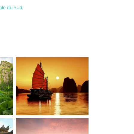
ale du Sud.