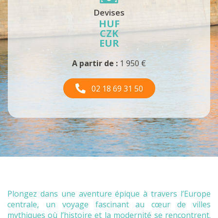
Devises
HUF
CZK
EUR
A partir de :
1 950 €
02 18 69 31 50
Plongez dans une aventure épique à travers l’Europe
centrale, un voyage fascinant au cœur de villes
mythiques où l’histoire et la modernité se rencontrent.