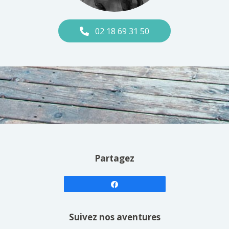
02 18 69 31 50
Partagez
Suivez nos aventures