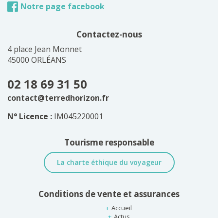
Notre page facebook
Contactez-nous
4 place Jean Monnet
45000 ORLÉANS
02 18 69 31 50
contact@terredhorizon.fr
N° Licence :
IM045220001
Tourisme responsable
La charte éthique du voyageur
Conditions de vente et assurances
Accueil
Actus