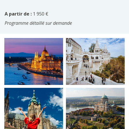
A partir de :
1 950 €
Programme détaillé sur demande