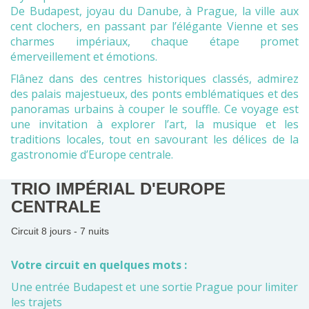
De Budapest, joyau du Danube, à Prague, la ville aux
cent clochers, en passant par l’élégante Vienne et ses
charmes impériaux, chaque étape promet
émerveillement et émotions.
Flânez dans des centres historiques classés, admirez
des palais majestueux, des ponts emblématiques et des
panoramas urbains à couper le souffle. Ce voyage est
une invitation à explorer l’art, la musique et les
traditions locales, tout en savourant les délices de la
gastronomie d’Europe centrale.
TRIO IMPÉRIAL D'EUROPE
CENTRALE
Circuit 8 jours - 7 nuits
Votre circuit en quelques mots :
Une entrée Budapest et une sortie Prague pour limiter
les trajets