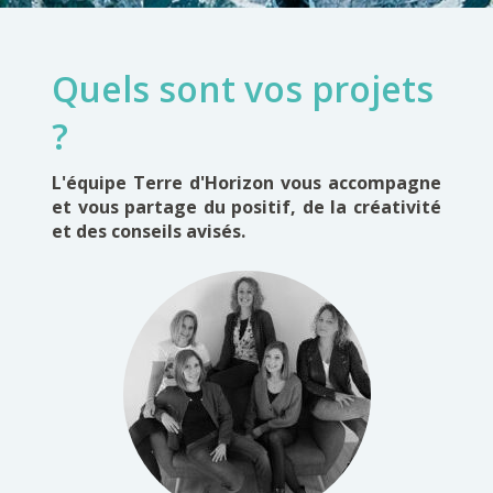
Quels sont vos projets
?
L'équipe Terre d'Horizon vous accompagne
et vous partage du positif, de la créativité
et des conseils avisés.