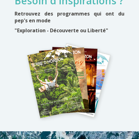
Besoin d'inspirations ?
Retrouvez des programmes qui ont du
pep's en mode
"Exploration - Découverte ou Liberté"