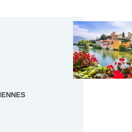
LIENNES