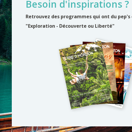
Besoin d'inspirations ?
Retrouvez des programmes qui ont du pep's
"Exploration - Découverte ou Liberté"