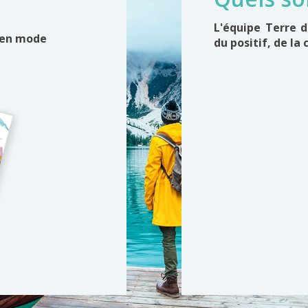
L'équipe Terre 
 en mode
du positif, de la 