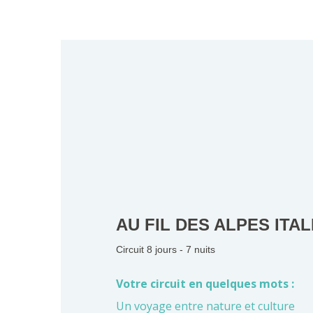
AU FIL DES ALPES ITA
Circuit 8 jours - 7 nuits
Votre circuit en quelques mots :
Un voyage entre nature et culture