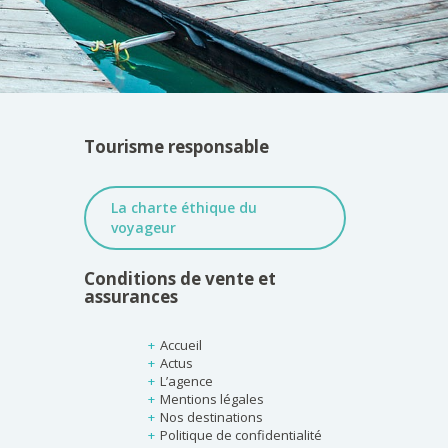
Tourisme responsable
La charte éthique du
voyageur
Conditions de vente et
assurances
Accueil
Actus
L’agence
Mentions légales
Nos destinations
Politique de confidentialité