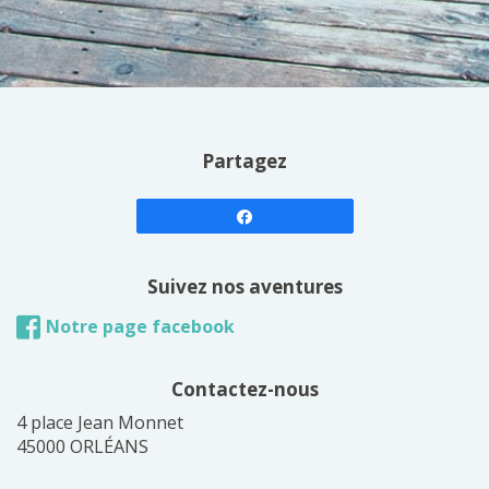
Partagez
Suivez nos aventures
Notre page facebook
Contactez-nous
4 place Jean Monnet
45000 ORLÉANS