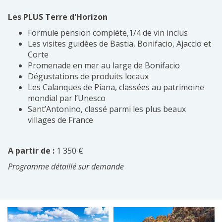
Les PLUS Terre d'Horizon
Formule pension complète,1/4 de vin inclus
Les visites guidées de Bastia, Bonifacio, Ajaccio et
Corte
Promenade en mer au large de Bonifacio
Dégustations de produits locaux
Les Calanques de Piana, classées au patrimoine
mondial par l’Unesco
Sant’Antonino, classé parmi les plus beaux
villages de France
A partir de :
1 350 €
Programme détaillé sur demande