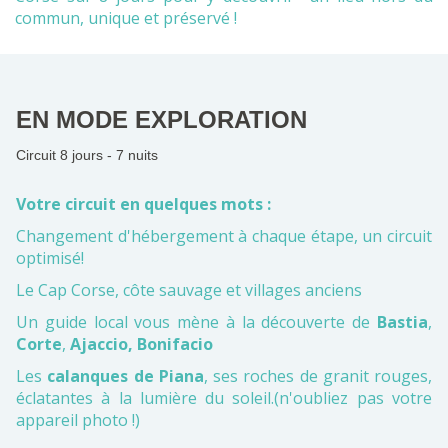
commun, unique et préservé !
EN MODE EXPLORATION
Circuit 8 jours - 7 nuits
Votre circuit en quelques mots :
Changement d'hébergement à chaque étape, un circuit
optimisé!
Le Cap Corse, côte sauvage et villages anciens
Un guide local vous mène à la découverte de
Bastia
,
Corte
,
Ajaccio, Bonifacio
Les
calanques de Piana
, ses roches de granit rouges,
éclatantes à la lumière du soleil.(n'oubliez pas votre
appareil photo !)