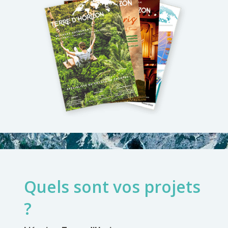
Quels sont vos projets
?