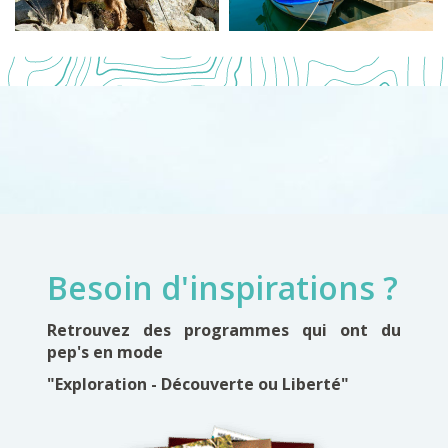
Besoin d'inspirations ?
Retrouvez des programmes qui ont du
pep's en mode
"Exploration - Découverte ou Liberté"