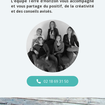
L'équipe Terre d'Horizon vous accompagne
et vous partage du positif, de la créativité
et des conseils avisés.
02 18 69 31 50