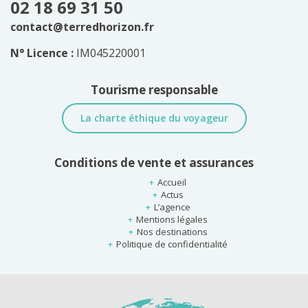
02 18 69 31 50
contact@terredhorizon.fr
N° Licence :
IM045220001
Tourisme responsable
La charte éthique du voyageur
Conditions de vente et assurances
Accueil
Actus
L’agence
Mentions légales
Nos destinations
Politique de confidentialité